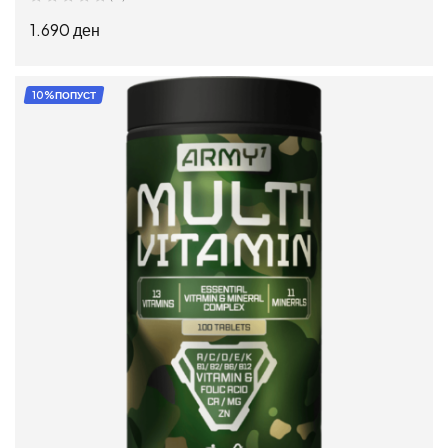
1.690
ден
ДОДАЈ ВО КОШНИЦА
10%ПОПУСТ