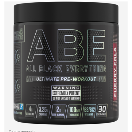
Сила и енергија