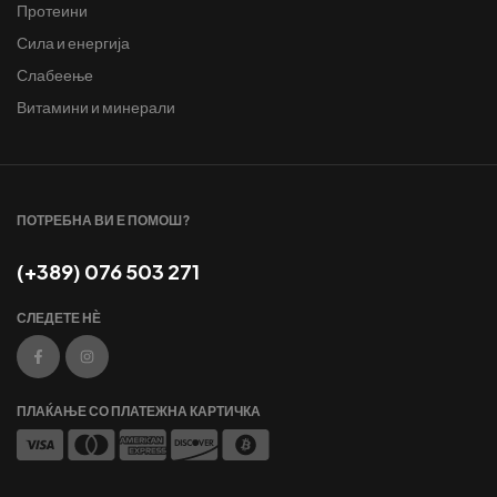
Протеини
Сила и енергија
Слабеење
Витамини и минерали
ПОТРЕБНА ВИ Е ПОМОШ?
(+389) 076 503 271
СЛЕДЕТЕ НЀ
ПЛАЌАЊЕ СО ПЛАТЕЖНА КАРТИЧКА