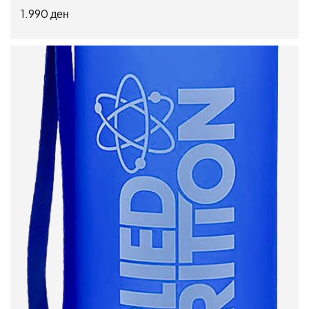
1.990
ден
ПРОЧИТАЈ ПОВЕЌЕ