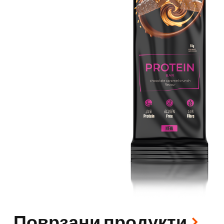
Поврзани продукти