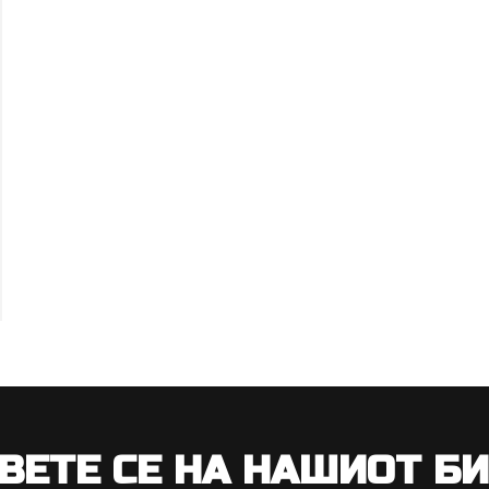
ВЕТЕ СЕ НА НАШИОТ Б