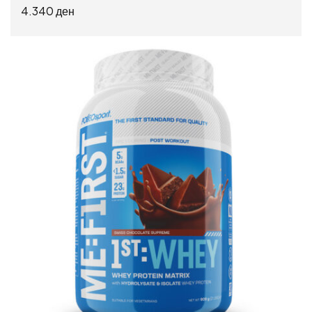
4.340
ден
ДОДАЈ ВО КОШНИЦА