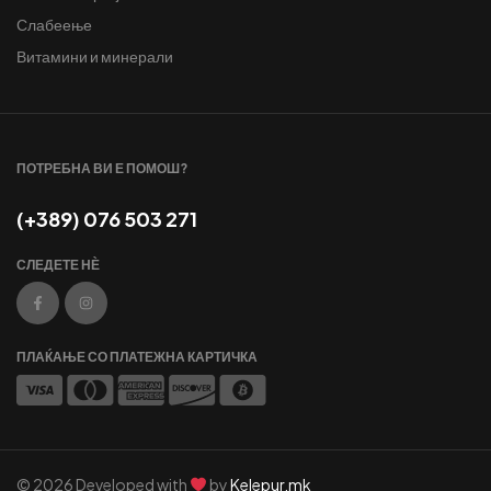
Слабеење
Витамини и минерали
ПОТРЕБНА ВИ Е ПОМОШ?
(+389) 076 503 271
СЛЕДЕТЕ НЀ
ПЛАЌАЊЕ СО ПЛАТЕЖНА КАРТИЧКА
© 2026 Developed with
by
Kelepur.mk