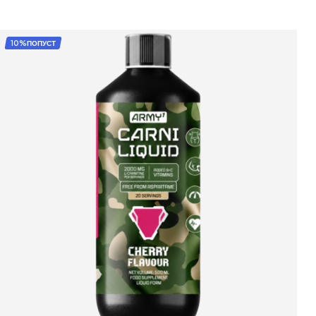
10%ПОПУСТ