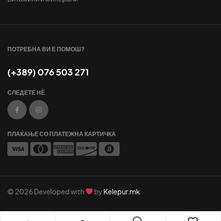
ПОТРЕБНА ВИ Е ПОМОШ?
(+389) 076 503 271
СЛЕДЕТЕ НЀ
ПЛАЌАЊЕ СО ПЛАТЕЖНА КАРТИЧКА
© 2026 Developed with
by
Kelepur.mk